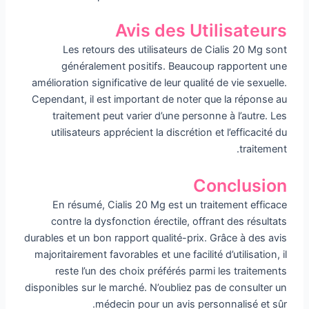
Avis des Utilisateurs
Les retours des utilisateurs de Cialis 20 Mg sont
généralement positifs. Beaucoup rapportent une
amélioration significative de leur qualité de vie sexuelle.
Cependant, il est important de noter que la réponse au
traitement peut varier d’une personne à l’autre. Les
utilisateurs apprécient la discrétion et l’efficacité du
traitement.
Conclusion
En résumé, Cialis 20 Mg est un traitement efficace
contre la dysfonction érectile, offrant des résultats
durables et un bon rapport qualité-prix. Grâce à des avis
majoritairement favorables et une facilité d’utilisation, il
reste l’un des choix préférés parmi les traitements
disponibles sur le marché. N’oubliez pas de consulter un
médecin pour un avis personnalisé et sûr.