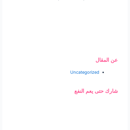
عن المقال
Uncategorized
شارك حتى يعم النفع