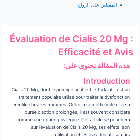
المقبلين على الزواج
Évaluation de Cialis 20 Mg :
Efficacité et Avis
هذه المقالة تحتوى على:
Introduction
Cialis 20 Mg, dont le principe actif est le Tadalafil, est un
traitement populaire utilisé pour traiter la dysfonction
érectile chez les hommes. Grâce à son efficacité et à sa
durée d’action prolongée, il est souvent considéré
comme une option privilégiée. Cet article se penchera
sur l’évaluation de Cialis 20 Mg, ses effets, son
utilisation et les avis des utilisateurs.