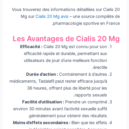
Vous trouverez des informations détaillées sur Cialis 20
Mg sur
Cialis 20 Mg avis
– une source complète de
pharmacologie sportive en France.
Les Avantages de Cialis 20 Mg
Efficacité :
Cialis 20 Mg est connu pour son
efficacité rapide et durable, permettant aux
utilisateurs de jouir d’une meilleure fonction
érectile.
Durée d’action :
Contrairement à d’autres
médicaments, Tadalafil peut rester efficace jusqu’à
36 heures, offrant plus de liberté pour les
rapports sexuels.
Facilité d’utilisation :
Prendre un comprimé
environ 30 minutes avant l’activité sexuelle suffit
généralement pour obtenir des résultats.
Moins d’effets secondaires :
Bien que les effets