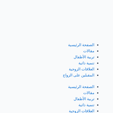
خطي
لى
لمحتوى
الصفحة الرئيسية
مقالات
تربية الأطفال
تنمية ذاتية
العلاقات الزوجية
المقبلين على الزواج
الصفحة الرئيسية
مقالات
تربية الأطفال
تنمية ذاتية
العلاقات الزوجية