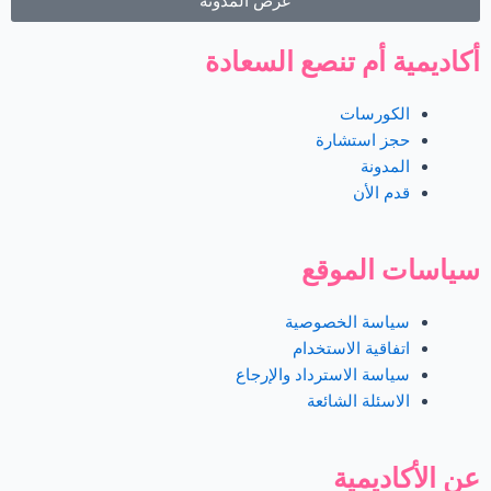
عرض المدونة
أكاديمية أم تنصع السعادة
الكورسات
حجز استشارة
المدونة
قدم الأن
سياسات الموقع
سياسة الخصوصية
اتفاقية الاستخدام
سياسة الاسترداد والإرجاع
الاسئلة الشائعة
عن الأكاديمية