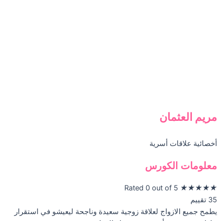
مريم العثمان
أخصائية علاقات أسرية
معلومات الكورس
Rated 0 out of 5
★
★
★
★
★
35 تقييم
يطمح جميع الازواج لعلاقة زوجية سعيدة وناجحة ليعيشو في استقرار