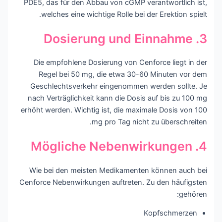
PDE5, das für den Abbau von cGMP verantwortlich ist,
welches eine wichtige Rolle bei der Erektion spielt.
3. Dosierung und Einnahme
Die empfohlene Dosierung von Cenforce liegt in der
Regel bei 50 mg, die etwa 30-60 Minuten vor dem
Geschlechtsverkehr eingenommen werden sollte. Je
nach Verträglichkeit kann die Dosis auf bis zu 100 mg
erhöht werden. Wichtig ist, die maximale Dosis von 100
mg pro Tag nicht zu überschreiten.
4. Mögliche Nebenwirkungen
Wie bei den meisten Medikamenten können auch bei
Cenforce Nebenwirkungen auftreten. Zu den häufigsten
gehören:
Kopfschmerzen