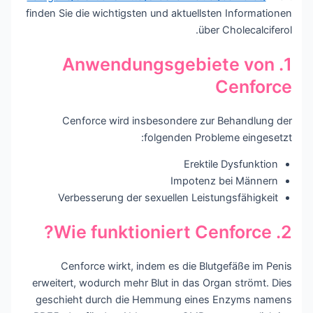
finden Sie die wichtigsten und aktuellsten Informationen
über Cholecalciferol.
1. Anwendungsgebiete von
Cenforce
Cenforce wird insbesondere zur Behandlung der
folgenden Probleme eingesetzt:
Erektile Dysfunktion
Impotenz bei Männern
Verbesserung der sexuellen Leistungsfähigkeit
2. Wie funktioniert Cenforce?
Cenforce wirkt, indem es die Blutgefäße im Penis
erweitert, wodurch mehr Blut in das Organ strömt. Dies
geschieht durch die Hemmung eines Enzyms namens