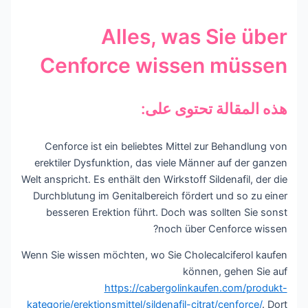
Alles, was Sie über
Cenforce wissen müssen
هذه المقالة تحتوى على:
Cenforce ist ein beliebtes Mittel zur Behandlung von
erektiler Dysfunktion, das viele Männer auf der ganzen
Welt anspricht. Es enthält den Wirkstoff Sildenafil, der die
Durchblutung im Genitalbereich fördert und so zu einer
besseren Erektion führt. Doch was sollten Sie sonst
noch über Cenforce wissen?
Wenn Sie wissen möchten, wo Sie Cholecalciferol kaufen
können, gehen Sie auf
https://cabergolinkaufen.com/produkt-
kategorie/erektionsmittel/sildenafil-citrat/cenforce/
. Dort