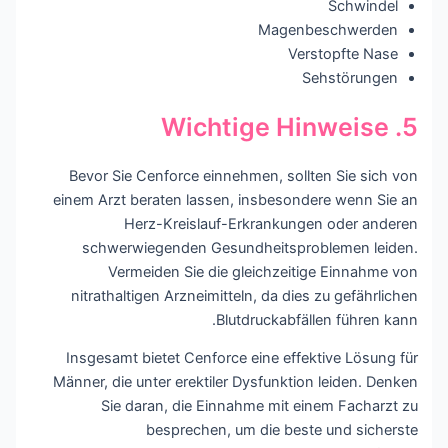
Schwindel
Magenbeschwerden
Verstopfte Nase
Sehstörungen
5. Wichtige Hinweise
Bevor Sie Cenforce einnehmen, sollten Sie sich von
einem Arzt beraten lassen, insbesondere wenn Sie an
Herz-Kreislauf-Erkrankungen oder anderen
schwerwiegenden Gesundheitsproblemen leiden.
Vermeiden Sie die gleichzeitige Einnahme von
nitrathaltigen Arzneimitteln, da dies zu gefährlichen
Blutdruckabfällen führen kann.
Insgesamt bietet Cenforce eine effektive Lösung für
Männer, die unter erektiler Dysfunktion leiden. Denken
Sie daran, die Einnahme mit einem Facharzt zu
besprechen, um die beste und sicherste