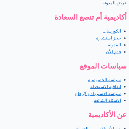
عرض المدونة
أكاديمية أم تنصع السعادة
الكورسات
حجز استشارة
المدونة
قدم الأن
سياسات الموقع
سياسة الخصوصية
اتفاقية الاستخدام
سياسة الاسترداد والإرجاع
الاسئلة الشائعة
عن الأكاديمية
عن الأستاذة مريم العثمان