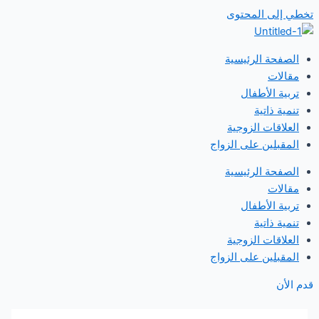
تخطي إلى المحتوى
الصفحة الرئيسية
مقالات
تربية الأطفال
تنمية ذاتية
العلاقات الزوجية
المقبلين على الزواج
الصفحة الرئيسية
مقالات
تربية الأطفال
تنمية ذاتية
العلاقات الزوجية
المقبلين على الزواج
قدم الأن