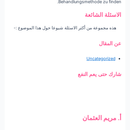
Behandlungsmethode zu finden.
الاسئلة الشائعة
هذه مجموعة من أكثر الاسئلة شيوعا حول هذا الموضوع :-
عن المقال
Uncategorized
شارك حتى يعم النفع
أ. مريم العثمان